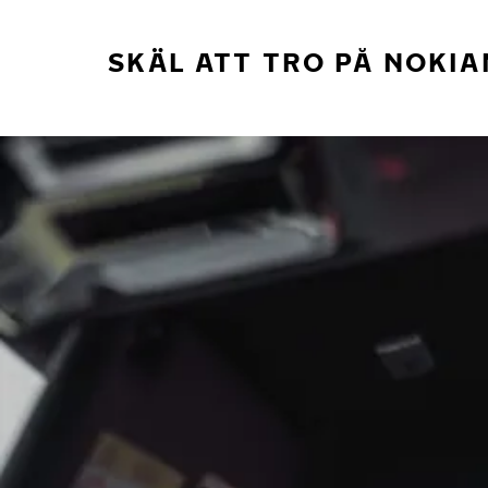
SKÄL ATT TRO PÅ NOKIA