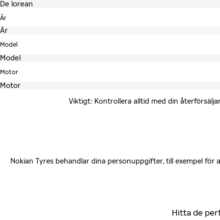
År
Model
Motor
Viktigt: Kontrollera alltid med din återförsä
Nokian Tyres behandlar dina personuppgifter, till exempel för
Hitta de per