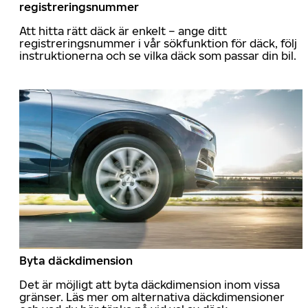
registreringsnummer
Att hitta rätt däck är enkelt – ange ditt
registreringsnummer i vår sökfunktion för däck, följ
instruktionerna och se vilka däck som passar din bil.
Byta däckdimension
Det är möjligt att byta däckdimension inom vissa
gränser. Läs mer om alternativa däckdimensioner