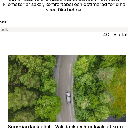
kilometer är säker, komfortabel och optimerad för dina
specifika behov.
Sök
40 resultat
Sommardäck elbil – Välj däck av hög kvalitet som