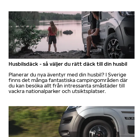
Husbilsdäck - så väljer du rätt däck till din husbil
Planerar du nya äventyr med din husbil? I Sverige
finns det många fantastiska campingområden där
du kan besöka allt från intressanta småstäder till
vackra nationalparker och utsiktsplatser.