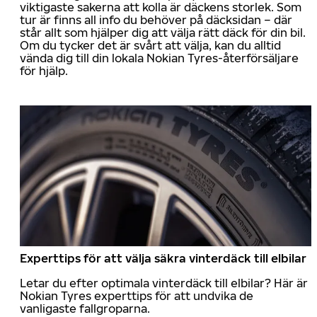
viktigaste sakerna att kolla är däckens storlek. Som
tur är finns all info du behöver på däcksidan – där
står allt som hjälper dig att välja rätt däck för din bil.
Om du tycker det är svårt att välja, kan du alltid
vända dig till din lokala Nokian Tyres-återförsäljare
för hjälp.
Experttips för att välja säkra vinterdäck till elbilar
Letar du efter optimala vinterdäck till elbilar? Här är
Nokian Tyres experttips för att undvika de
vanligaste fallgroparna.