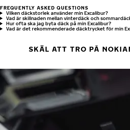
FREQUENTLY ASKED QUESTIONS
Vilken däckstorlek använder min Excalibur?
Vad är skillnaden mellan vinterdäck och sommardäc
Hur ofta ska jag byta däck på min Excalibur?
Vad är det rekommenderade däcktrycket för min Ex
SKÄL ATT TRO PÅ NOKIA