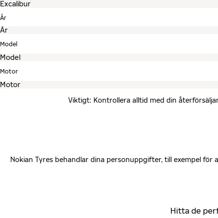
År
Model
Motor
Viktigt: Kontrollera alltid med din återförsä
Nokian Tyres behandlar dina personuppgifter, till exempel för
Hitta de per