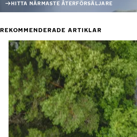
HITTA NÄRMASTE ÅTERFÖRSÄLJARE
REKOMMENDERADE ARTIKLAR