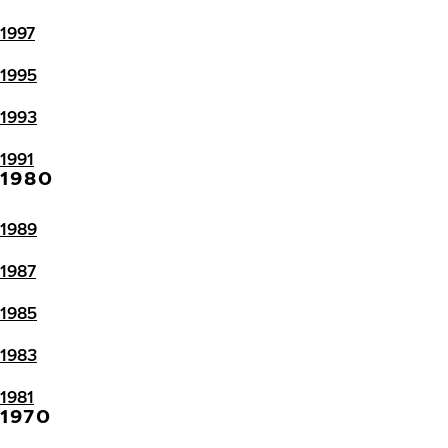
1997
1995
1993
1991
1980
1989
1987
1985
1983
1981
1970