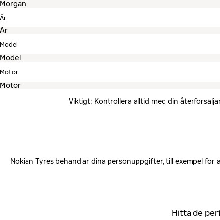
År
Model
Motor
Viktigt: Kontrollera alltid med din återförsä
Nokian Tyres behandlar dina personuppgifter, till exempel för
Hitta de per