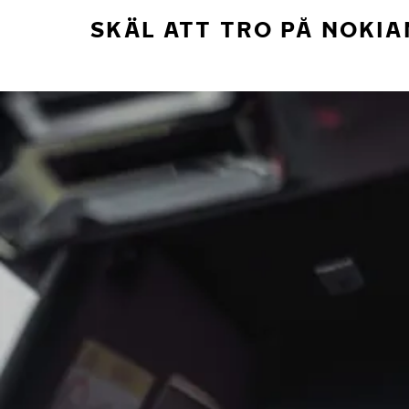
SKÄL ATT TRO PÅ NOKIA