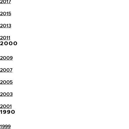
2017
2015
2013
2011
2000
2009
2007
2005
2003
2001
1990
1999