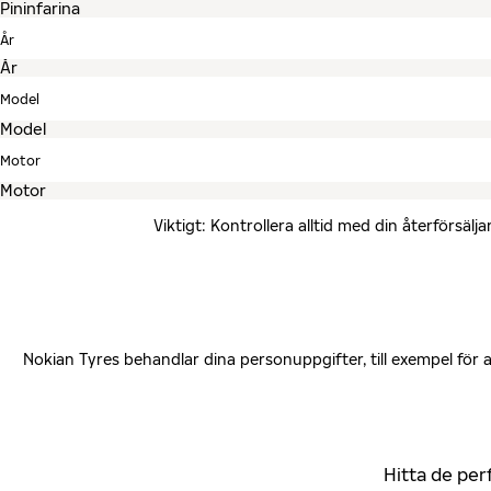
År
Model
Motor
Viktigt: Kontrollera alltid med din återförsä
Nokian Tyres behandlar dina personuppgifter, till exempel för
Hitta de per