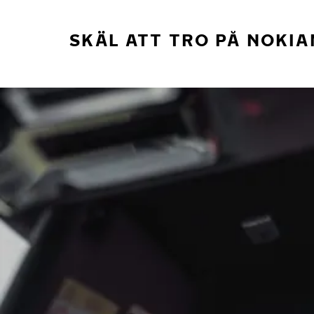
SKÄL ATT TRO PÅ NOKIA