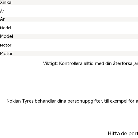
År
Model
Motor
Viktigt: Kontrollera alltid med din återförsä
Nokian Tyres behandlar dina personuppgifter, till exempel för
Hitta de per