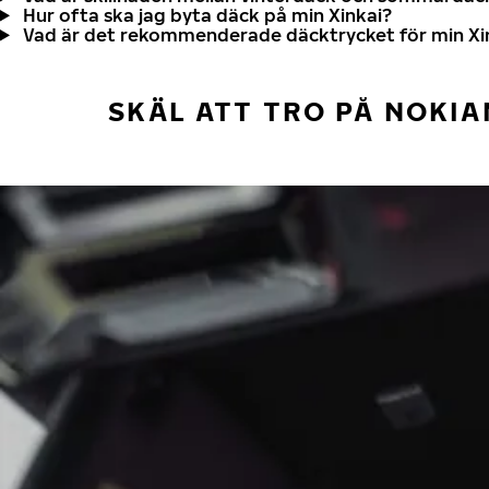
Hur ofta ska jag byta däck på min Xinkai?
Vad är det rekommenderade däcktrycket för min Xi
SKÄL ATT TRO PÅ NOKIA