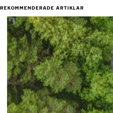
REKOMMENDERADE ARTIKLAR