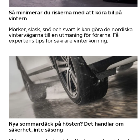
Så minimerar du riskerna med att köra bil på
vintern
Mörker, slask, snö och svart is kan göra de nordiska
vintervägarna till en utmaning för förarna. Få
expertens tips för säkrare vinterkörning.
Nya sommardäck på hösten? Det handlar om
säkerhet, inte säsong