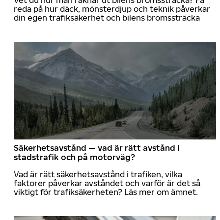
reda på hur däck, mönsterdjup och teknik påverkar
din egen trafiksäkerhet och bilens bromssträcka
Säkerhetsavstånd — vad är rätt avstånd i
stadstrafik och på motorväg?
Vad är rätt säkerhetsavstånd i trafiken, vilka
faktorer påverkar avståndet och varför är det så
viktigt för trafiksäkerheten? Läs mer om ämnet.