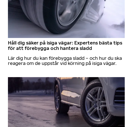
Håll dig säker på isiga vägar: Expertens bästa tips
för att förebygga och hantera sladd
Lär dig hur du kan förebygga sladd – och hur du ska
reagera om de uppstår vid körning på isiga vägar.