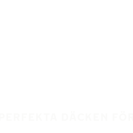
 PERFEKTA DÄCKEN FÖR