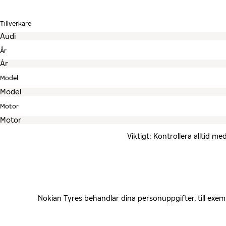
Tillverkare
År
Model
Motor
Viktigt: Kontrollera alltid 
Nokian Tyres behandlar dina personuppgifter, till exe