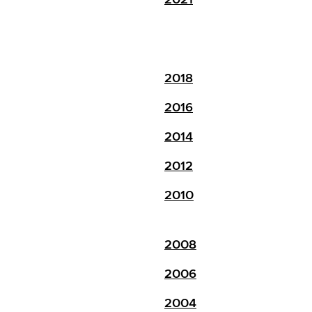
2018
2016
2014
2012
2010
2008
2006
2004