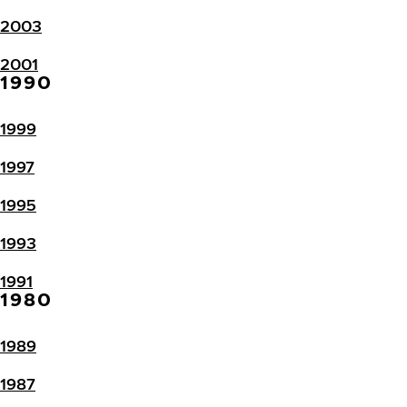
2003
2001
1990
1999
1997
1995
1993
1991
1980
1989
1987