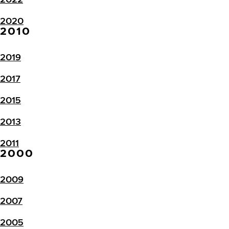
2020
2010
2019
2017
2015
2013
2011
2000
2009
2007
2005