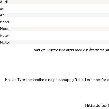
År
Model
Motor
Viktigt: Kontrollera alltid med din återförsä
Nokian Tyres behandlar dina personuppgifter, till exempel för
Hitta de per