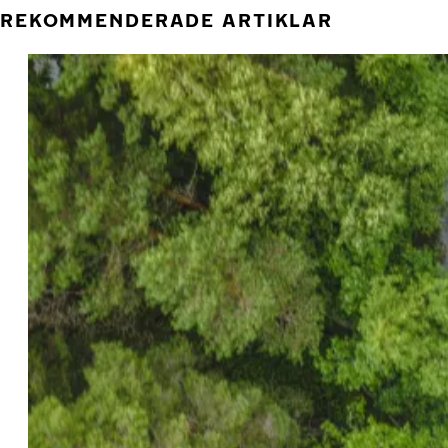
REKOMMENDERADE ARTIKLAR