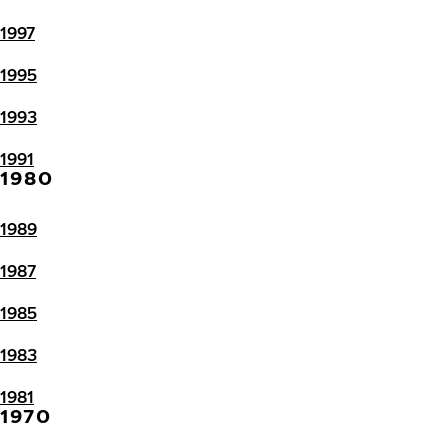
1997
1995
1993
1991
1980
1989
1987
1985
1983
1981
1970