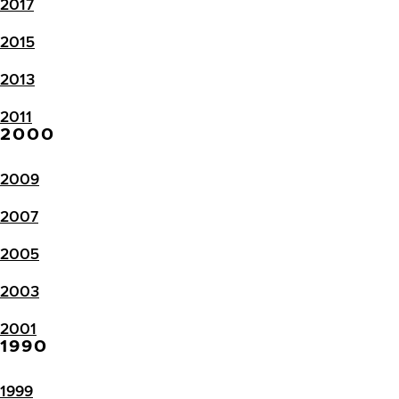
2017
2015
2013
2011
2000
2009
2007
2005
2003
2001
1990
1999