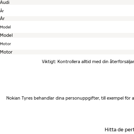
År
Model
Motor
Viktigt: Kontrollera alltid med din återförsä
Nokian Tyres behandlar dina personuppgifter, till exempel för
Hitta de per