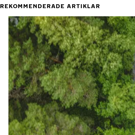
REKOMMENDERADE ARTIKLAR