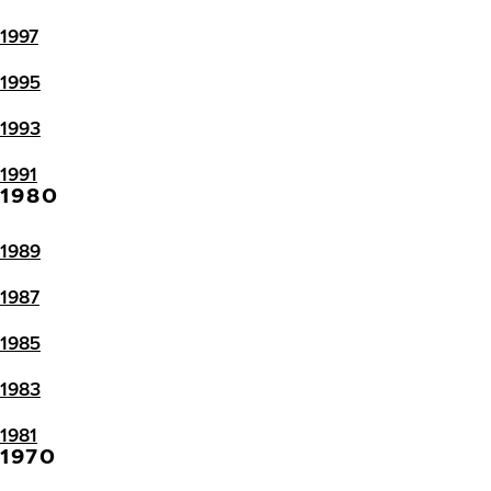
1997
1995
1993
1991
1980
1989
1987
1985
1983
1981
1970