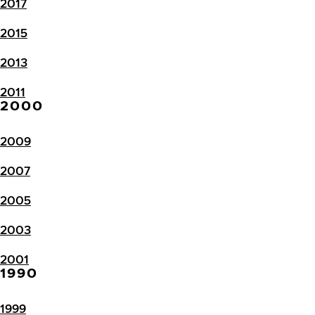
2017
2015
2013
2011
2000
2009
2007
2005
2003
2001
1990
1999