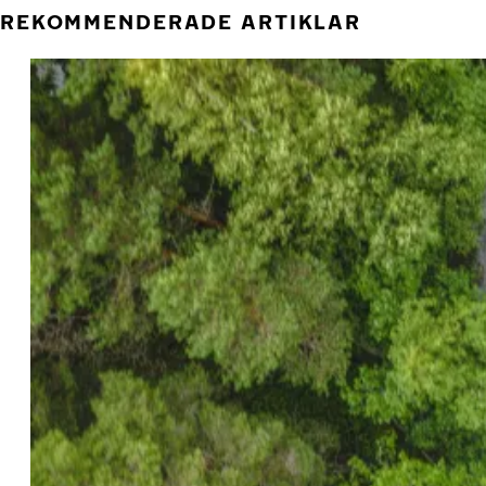
REKOMMENDERADE ARTIKLAR