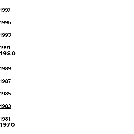
1997
1995
1993
1991
1980
1989
1987
1985
1983
1981
1970