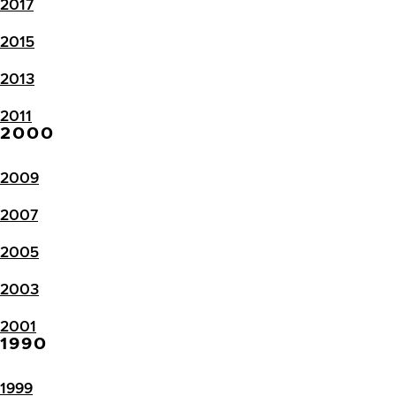
2017
2015
2013
2011
2000
2009
2007
2005
2003
2001
1990
1999