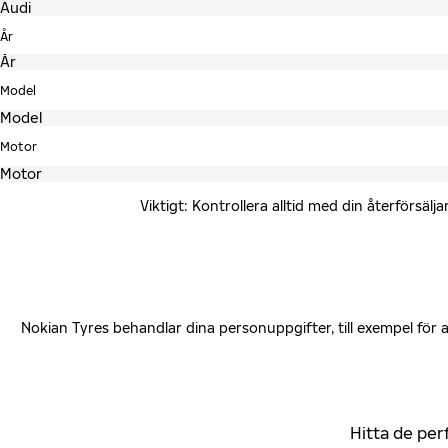
År
Model
Motor
Viktigt: Kontrollera alltid med din återförsä
Nokian Tyres behandlar dina personuppgifter, till exempel för
Hitta de per