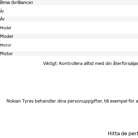
År
Model
Motor
Viktigt: Kontrollera alltid med din återförsä
Nokian Tyres behandlar dina personuppgifter, till exempel för
Hitta de per