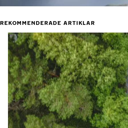
REKOMMENDERADE ARTIKLAR