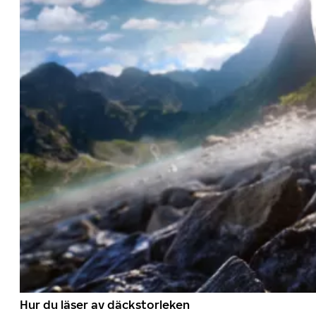
Hur du läser av däckstorleken