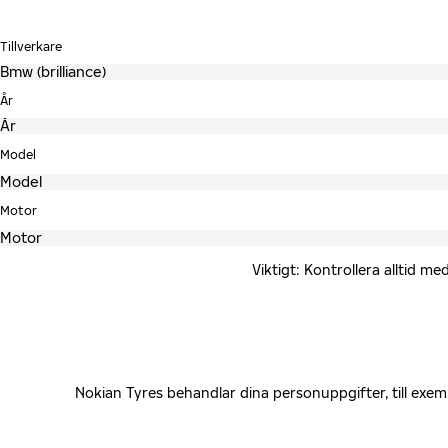
Tillverkare
År
Model
Motor
Viktigt: Kontrollera alltid 
Nokian Tyres behandlar dina personuppgifter, till exe