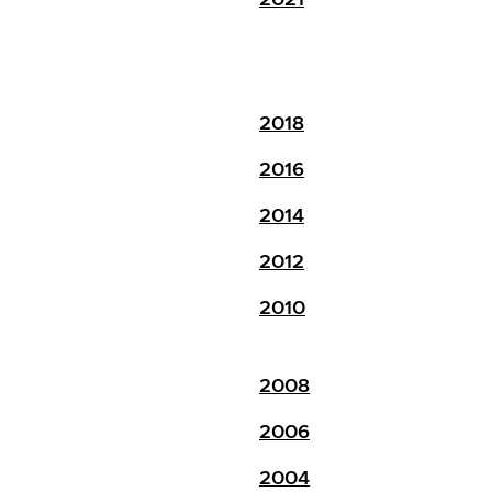
2018
2016
2014
2012
2010
2008
2006
2004