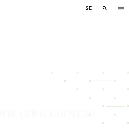
SE
MW (BRILLIANCE)