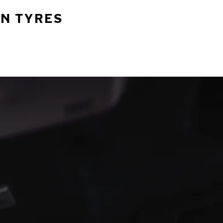
AN TYRES