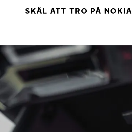
SKÄL ATT TRO PÅ NOKI