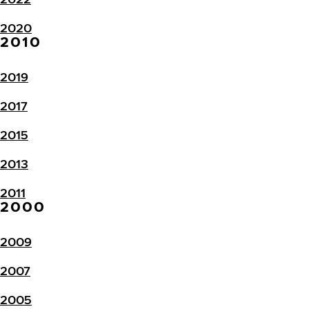
2020
2010
2019
2017
2015
2013
2011
2000
2009
2007
2005