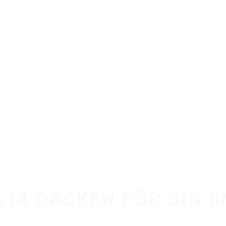
KTA DÄCKEN FÖR DIN B