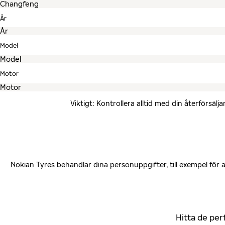
År
Model
Motor
Viktigt: Kontrollera alltid med din återförsä
Nokian Tyres behandlar dina personuppgifter, till exempel för
Hitta de per