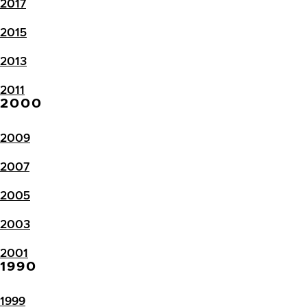
2017
2015
2013
2011
2000
2009
2007
2005
2003
2001
1990
1999