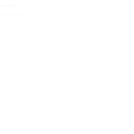
Sidkarta
Hantera cookies