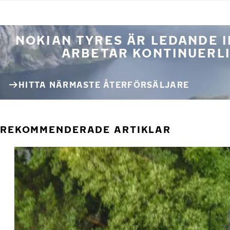
NOKIAN TYRES ÄR LEDANDE 
ARBETAR KONTINUERLI
HITTA NÄRMASTE ÅTERFÖRSÄLJARE
REKOMMENDERADE ARTIKLAR