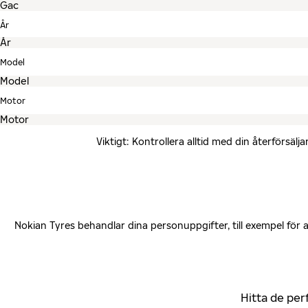
År
Model
Motor
Viktigt: Kontrollera alltid med din återförsä
Nokian Tyres behandlar dina personuppgifter, till exempel för
Hitta de per