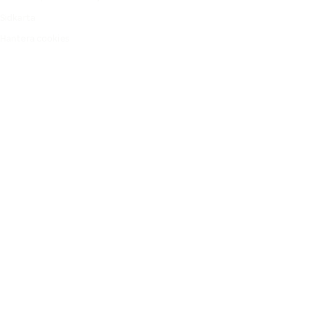
Sidkarta
Hantera cookies