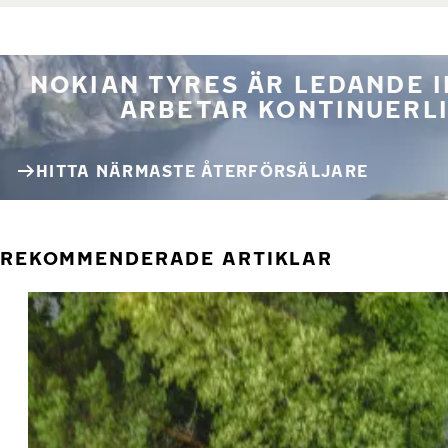
NOKIAN TYRES ÄR LEDANDE 
ARBETAR KONTINUERLI
HITTA NÄRMASTE ÅTERFÖRSÄLJARE
REKOMMENDERADE ARTIKLAR