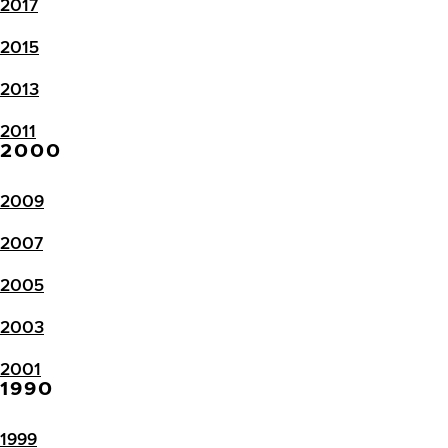
2017
2015
2013
2011
2000
2009
2007
2005
2003
2001
1990
1999