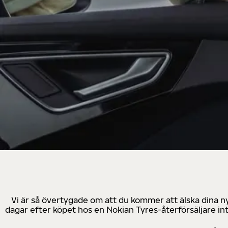
Vi är så övertygade om att du kommer att älska dina n
dagar efter köpet hos en Nokian Tyres-återförsäljare in