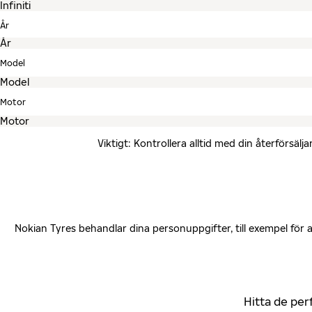
År
Model
Motor
Viktigt: Kontrollera alltid med din återförsä
Nokian Tyres behandlar dina personuppgifter, till exempel för
Hitta de per