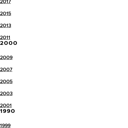
2017
2015
2013
2011
2000
2009
2007
2005
2003
2001
1990
1999