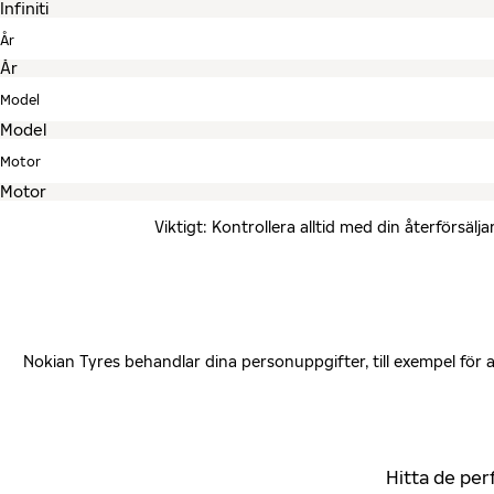
År
Model
Motor
Viktigt: Kontrollera alltid med din återförsä
Nokian Tyres behandlar dina personuppgifter, till exempel för
Hitta de per