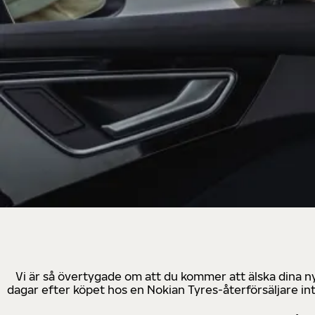
Vi är så övertygade om att du kommer att älska dina n
dagar efter köpet hos en Nokian Tyres-återförsäljare in