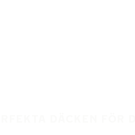
ERFEKTA DÄCKEN FÖR 