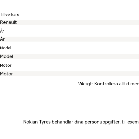
Tillverkare
År
Model
Motor
Viktigt: Kontrollera alltid 
Nokian Tyres behandlar dina personuppgifter, till exe