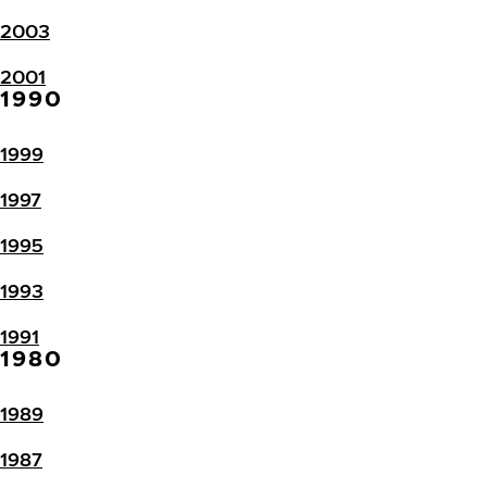
2003
2001
1990
1999
1997
1995
1993
1991
1980
1989
1987