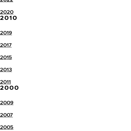
2020
2010
2019
2017
2015
2013
2011
2000
2009
2007
2005