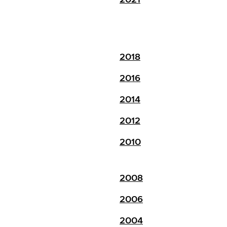
2018
2016
2014
2012
2010
2008
2006
2004