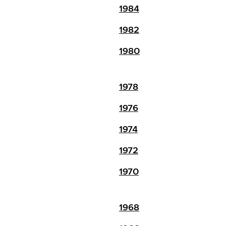
1984
1982
1980
1978
1976
1974
1972
1970
1968