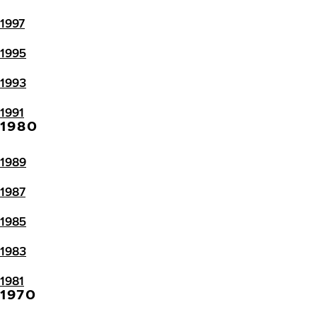
1997
1995
1993
1991
1980
1989
1987
1985
1983
1981
1970