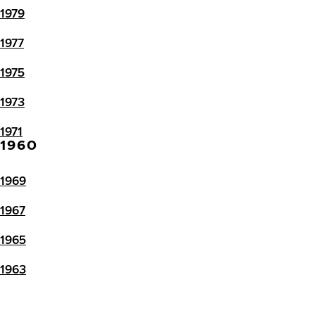
1979
1977
1975
1973
1971
1960
1969
1967
1965
1963