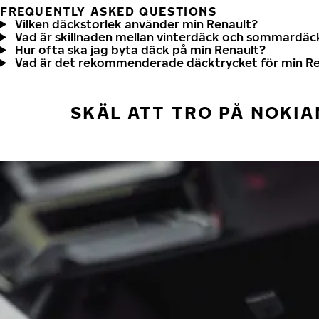
FREQUENTLY ASKED QUESTIONS
Vilken däckstorlek använder min Renault?
Vad är skillnaden mellan vinterdäck och sommardäc
Hur ofta ska jag byta däck på min Renault?
Vad är det rekommenderade däcktrycket för min Re
SKÄL ATT TRO PÅ NOKIA