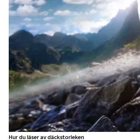
Hur du läser av däckstorleken