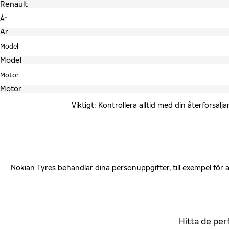
År
Model
Motor
Viktigt: Kontrollera alltid med din återförsä
Nokian Tyres behandlar dina personuppgifter, till exempel för
Hitta de per