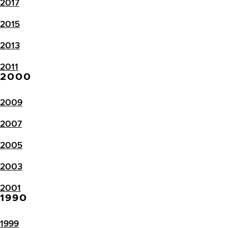
2017
2015
2013
2011
2000
2009
2007
2005
2003
2001
1990
1999