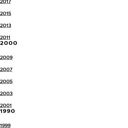
2017
2015
2013
2011
2000
2009
2007
2005
2003
2001
1990
1999