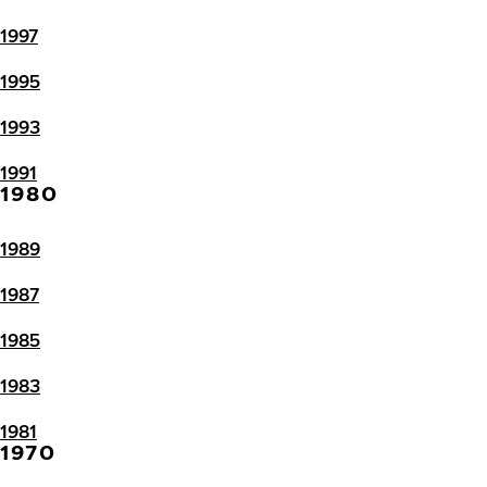
1997
1995
1993
1991
1980
1989
1987
1985
1983
1981
1970