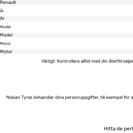
År
Model
Motor
Viktigt: Kontrollera alltid med din återförsä
Nokian Tyres behandlar dina personuppgifter, till exempel för
Hitta de per