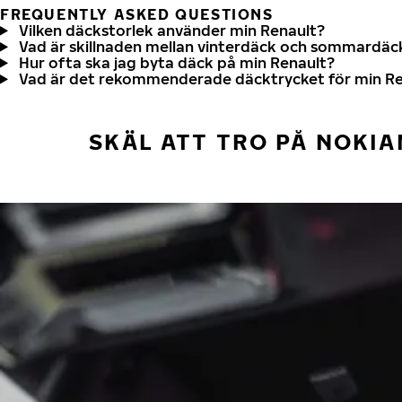
FREQUENTLY ASKED QUESTIONS
Vilken däckstorlek använder min Renault?
Vad är skillnaden mellan vinterdäck och sommardäc
Hur ofta ska jag byta däck på min Renault?
Vad är det rekommenderade däcktrycket för min Re
SKÄL ATT TRO PÅ NOKIA