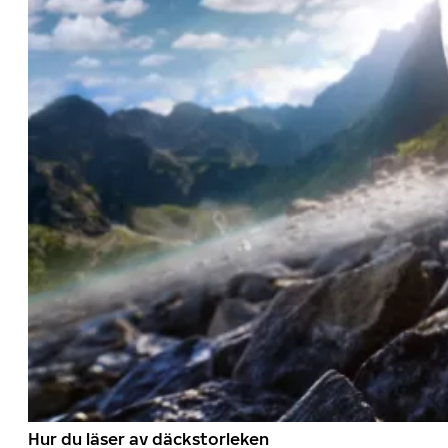
Hur du läser av däckstorleken