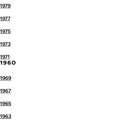
1979
1977
1975
1973
1971
1960
1969
1967
1965
1963