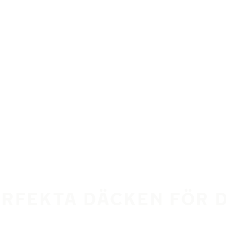
ERFEKTA DÄCKEN FÖR 