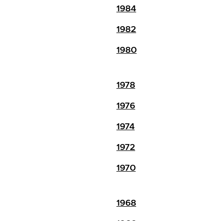
1984
1982
1980
1978
1976
1974
1972
1970
1968