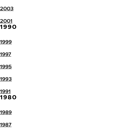
2003
2001
1990
1999
1997
1995
1993
1991
1980
1989
1987