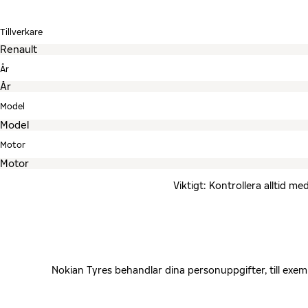
Tillverkare
År
Model
Motor
Viktigt: Kontrollera alltid 
Nokian Tyres behandlar dina personuppgifter, till exe