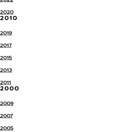
2020
2010
2019
2017
2015
2013
2011
2000
2009
2007
2005