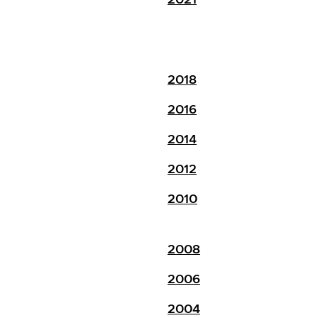
2018
2016
2014
2012
2010
2008
2006
2004