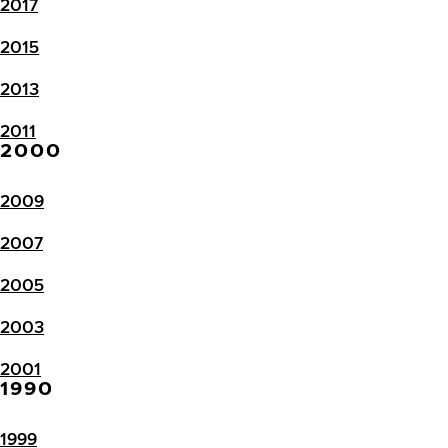
2017
2015
2013
2011
2000
2009
2007
2005
2003
2001
1990
1999