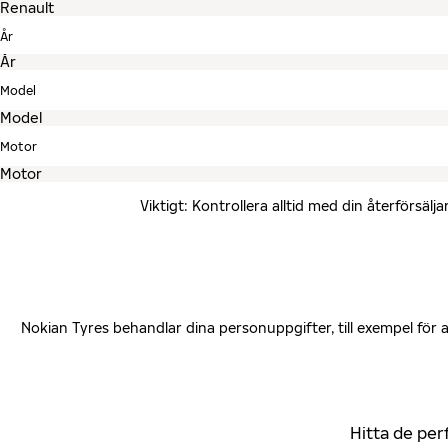
År
Model
Motor
Viktigt: Kontrollera alltid med din återförsä
Nokian Tyres behandlar dina personuppgifter, till exempel för
Hitta de per