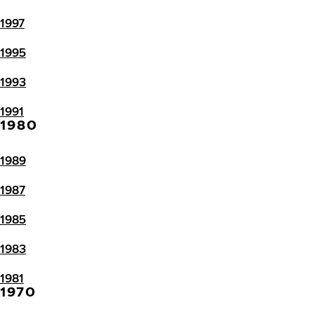
1997
1995
1993
1991
1980
1989
1987
1985
1983
1981
1970