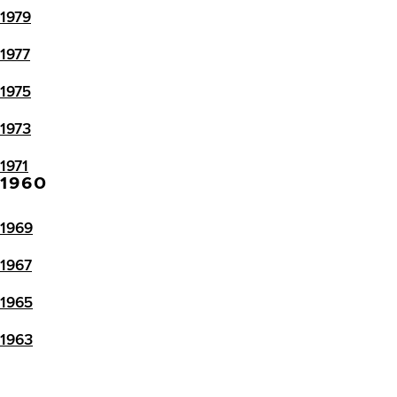
1979
1977
1975
1973
1971
1960
1969
1967
1965
1963