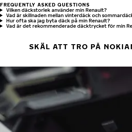
FREQUENTLY ASKED QUESTIONS
Vilken däckstorlek använder min Renault?
Vad är skillnaden mellan vinterdäck och sommardäc
Hur ofta ska jag byta däck på min Renault?
Vad är det rekommenderade däcktrycket för min Re
SKÄL ATT TRO PÅ NOKIA