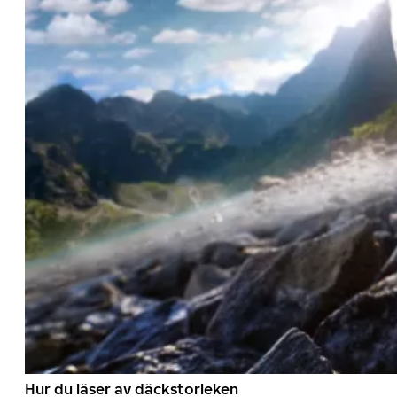
Hur du läser av däckstorleken