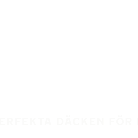
PERFEKTA DÄCKEN FÖR 