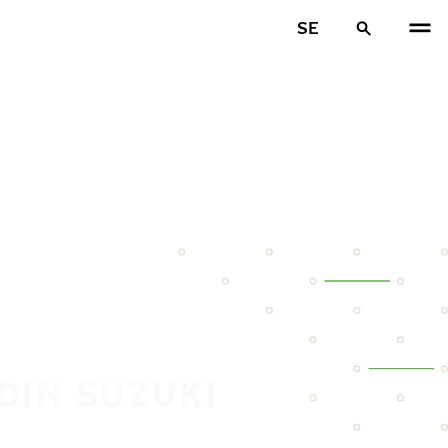
SE
DIN SUZUKI