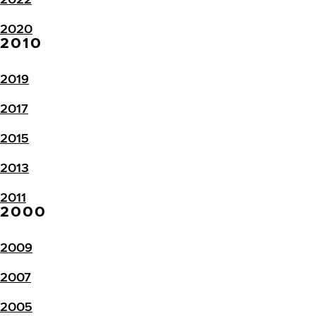
2020
2010
2019
2017
2015
2013
2011
2000
2009
2007
2005