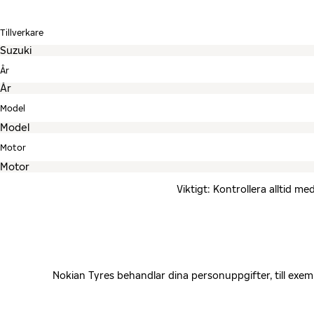
Tillverkare
År
Model
Motor
Viktigt: Kontrollera alltid 
Nokian Tyres behandlar dina personuppgifter, till exe