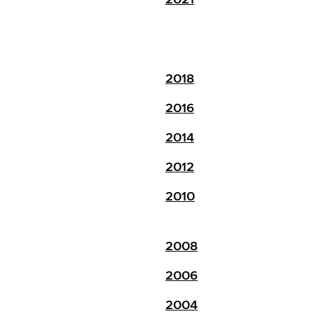
2018
2016
2014
2012
2010
2008
2006
2004