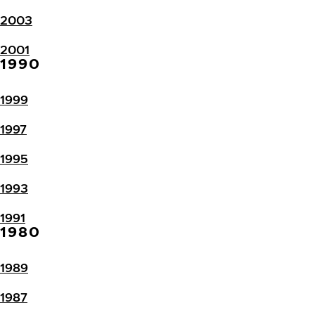
2003
2001
1990
1999
1997
1995
1993
1991
1980
1989
1987