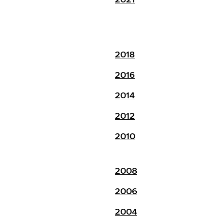
2018
2016
2014
2012
2010
2008
2006
2004