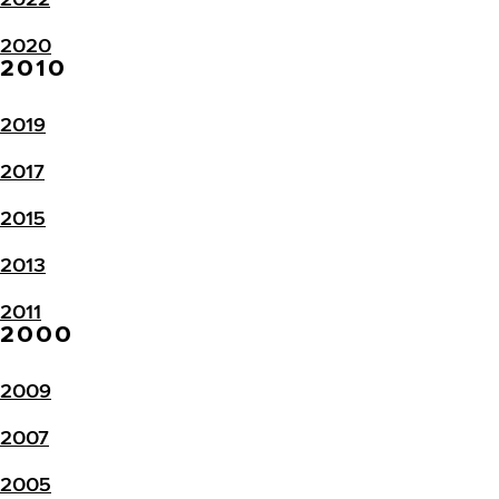
2020
2010
2019
2017
2015
2013
2011
2000
2009
2007
2005