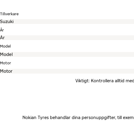
Tillverkare
År
Model
Motor
Viktigt: Kontrollera alltid 
Nokian Tyres behandlar dina personuppgifter, till exe