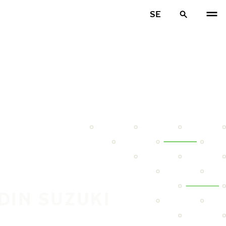
SE
DIN SUZUKI