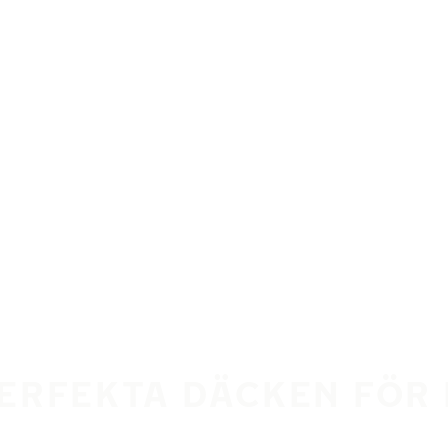
PERFEKTA DÄCKEN FÖR 