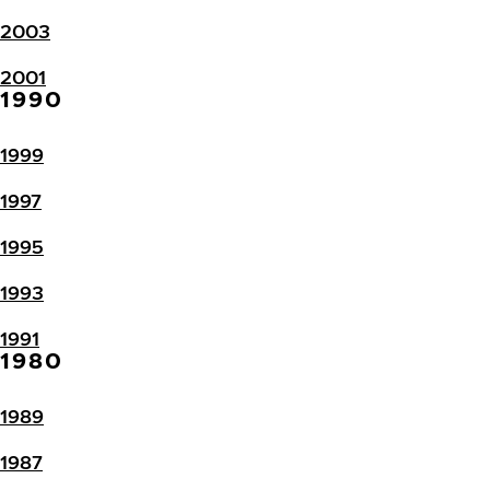
2003
2001
1990
1999
1997
1995
1993
1991
1980
1989
1987