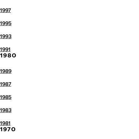
1997
1995
1993
1991
1980
1989
1987
1985
1983
1981
1970