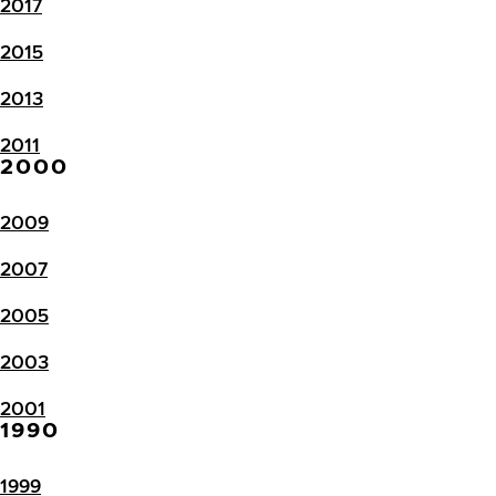
2017
2015
2013
2011
2000
2009
2007
2005
2003
2001
1990
1999