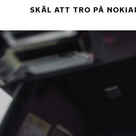
SKÄL ATT TRO PÅ NOKIA