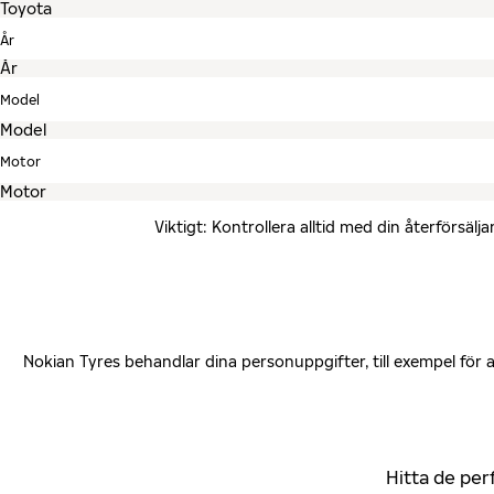
År
Model
Motor
Viktigt: Kontrollera alltid med din återförsä
Nokian Tyres behandlar dina personuppgifter, till exempel för
Hitta de per