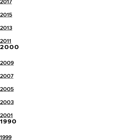
2017
2015
2013
2011
2000
2009
2007
2005
2003
2001
1990
1999