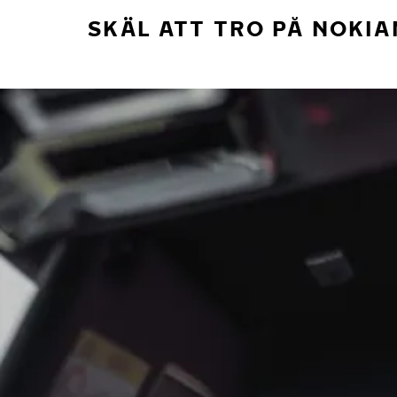
SKÄL ATT TRO PÅ NOKIA