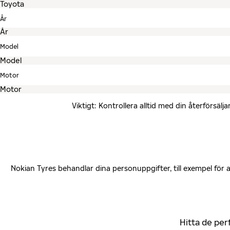
År
Model
Motor
Viktigt: Kontrollera alltid med din återförsä
Nokian Tyres behandlar dina personuppgifter, till exempel för
Hitta de per