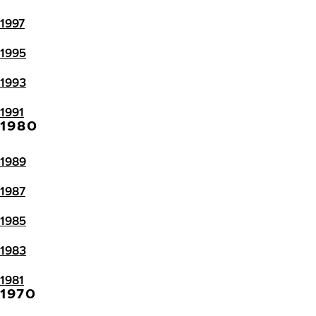
1997
1995
1993
1991
1980
1989
1987
1985
1983
1981
1970