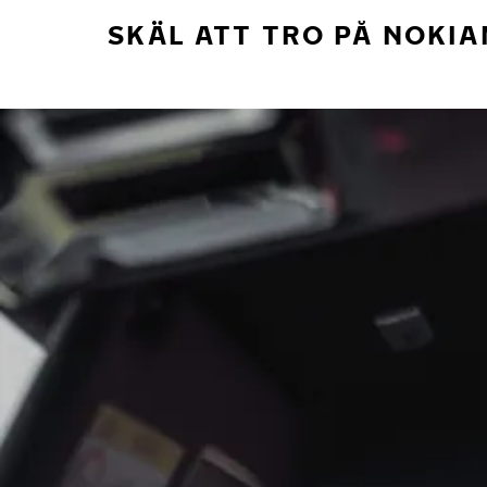
SKÄL ATT TRO PÅ NOKIA