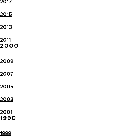
2017
2015
2013
2011
2000
2009
2007
2005
2003
2001
1990
1999