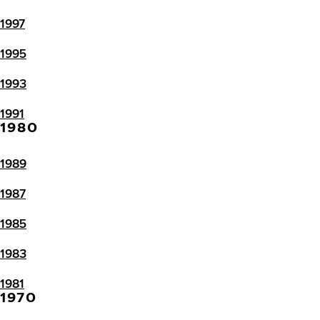
1997
1995
1993
1991
1980
1989
1987
1985
1983
1981
1970