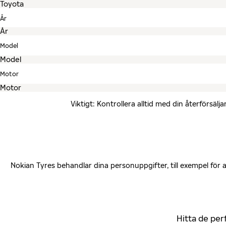
År
Model
Motor
Viktigt: Kontrollera alltid med din återförsä
Nokian Tyres behandlar dina personuppgifter, till exempel för
Hitta de per