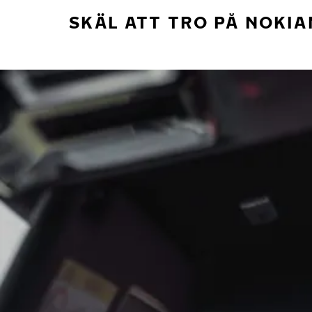
SKÄL ATT TRO PÅ NOKIA