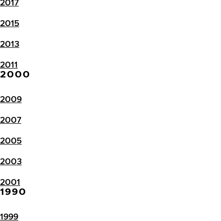
2017
2015
2013
2011
2000
2009
2007
2005
2003
2001
1990
1999