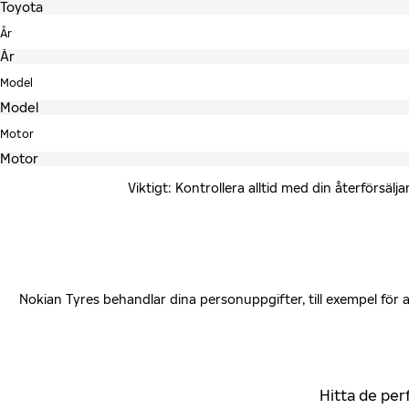
År
Model
Motor
Viktigt: Kontrollera alltid med din återförsä
Nokian Tyres behandlar dina personuppgifter, till exempel för
Hitta de per