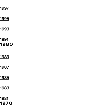
1997
1995
1993
1991
1980
1989
1987
1985
1983
1981
1970