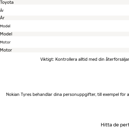
År
Model
Motor
Viktigt: Kontrollera alltid med din återförsä
Nokian Tyres behandlar dina personuppgifter, till exempel för
Hitta de per