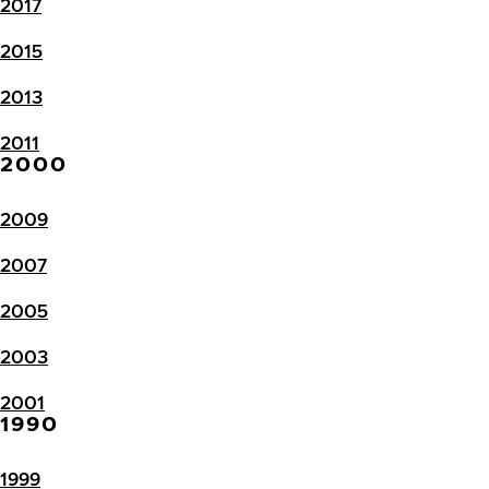
2017
2015
2013
2011
2000
2009
2007
2005
2003
2001
1990
1999