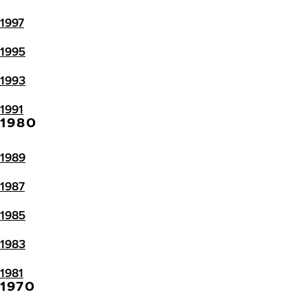
1997
1995
1993
1991
1980
1989
1987
1985
1983
1981
1970