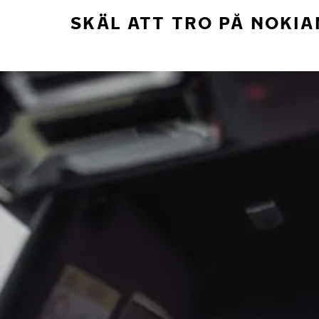
SKÄL ATT TRO PÅ NOKIA