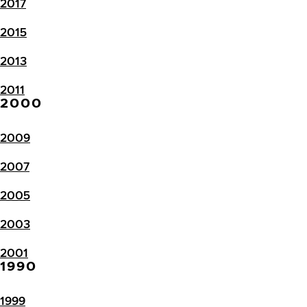
2017
2015
2013
2011
2000
2009
2007
2005
2003
2001
1990
1999