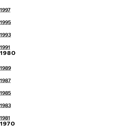
1997
1995
1993
1991
1980
1989
1987
1985
1983
1981
1970