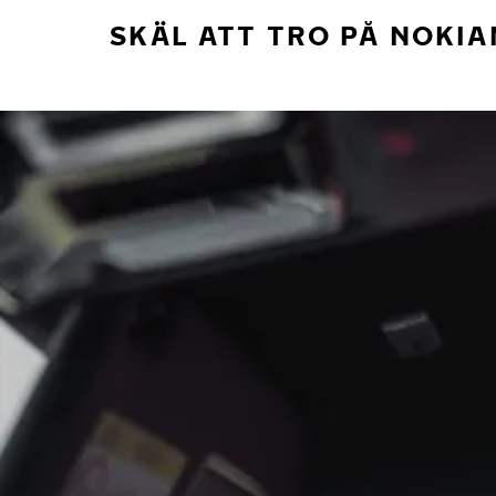
SKÄL ATT TRO PÅ NOKIA