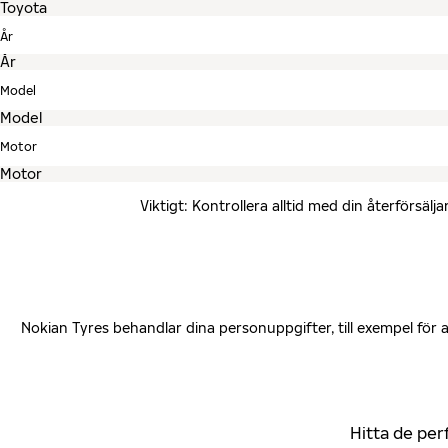
År
Model
Motor
Viktigt: Kontrollera alltid med din återförsä
Nokian Tyres behandlar dina personuppgifter, till exempel för
Hitta de per