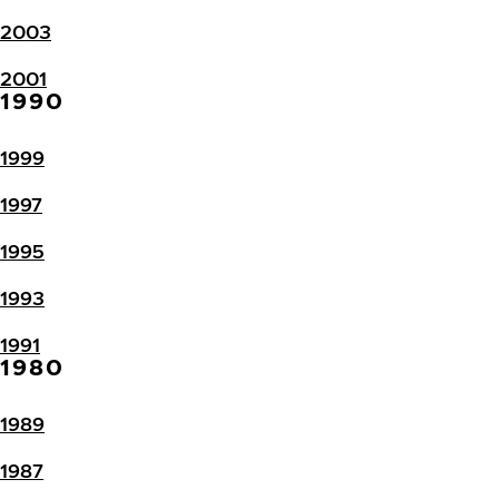
2003
2001
1990
1999
1997
1995
1993
1991
1980
1989
1987