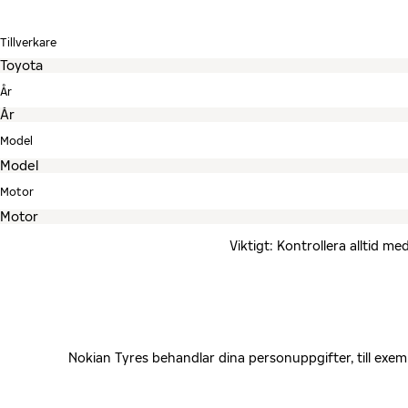
Tillverkare
År
Model
Motor
Viktigt: Kontrollera alltid 
Nokian Tyres behandlar dina personuppgifter, till exe