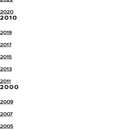
2020
2010
2019
2017
2015
2013
2011
2000
2009
2007
2005