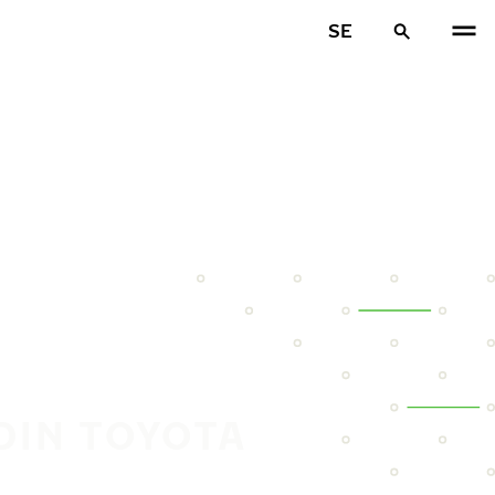
SE
DIN TOYOTA