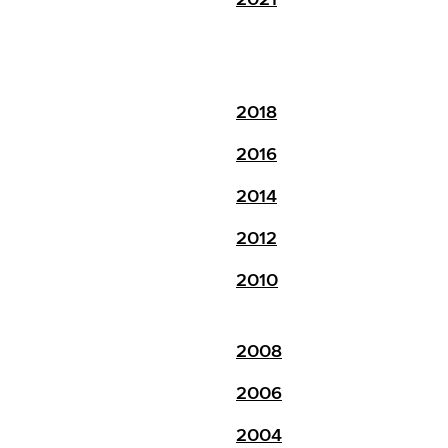
2018
2016
2014
2012
2010
2008
2006
2004