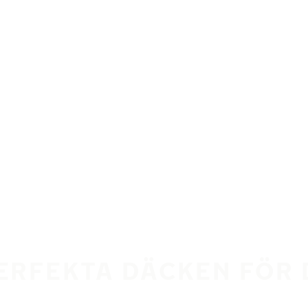
PERFEKTA DÄCKEN FÖR 