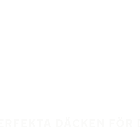
PERFEKTA DÄCKEN FÖR 