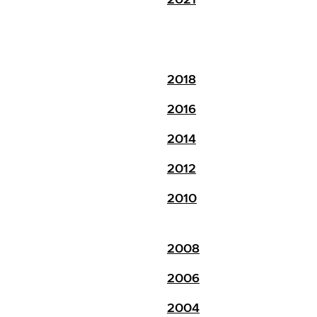
2018
2016
2014
2012
2010
2008
2006
2004