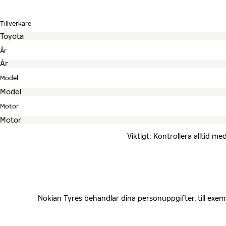
Tillverkare
År
Model
Motor
Viktigt: Kontrollera alltid 
Nokian Tyres behandlar dina personuppgifter, till exe