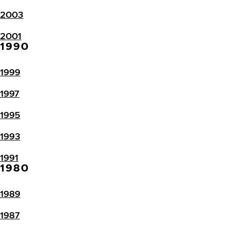
2003
2001
1990
1999
1997
1995
1993
1991
1980
1989
1987