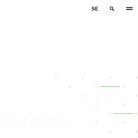
SE
DIN TOYOTA