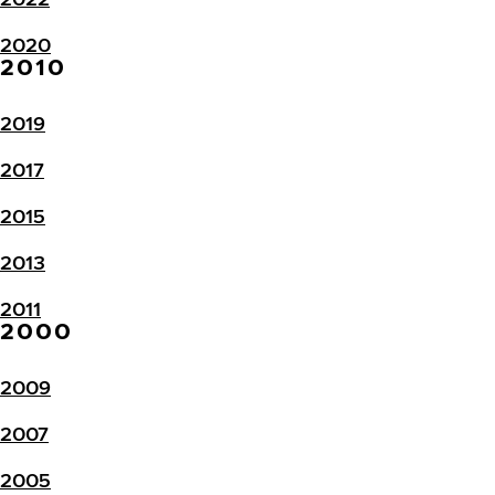
2020
2010
2019
2017
2015
2013
2011
2000
2009
2007
2005