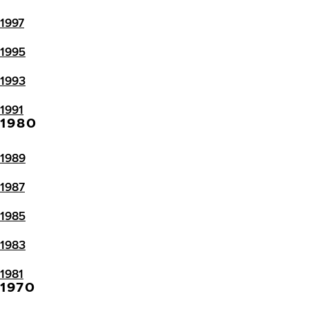
1997
1995
1993
1991
1980
1989
1987
1985
1983
1981
1970