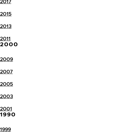
2017
2015
2013
2011
2000
2009
2007
2005
2003
2001
1990
1999