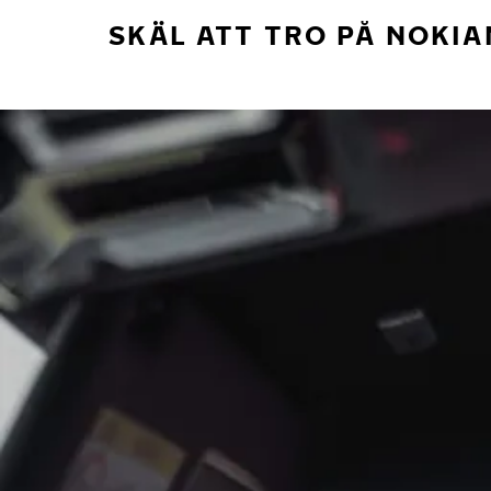
SKÄL ATT TRO PÅ NOKIA