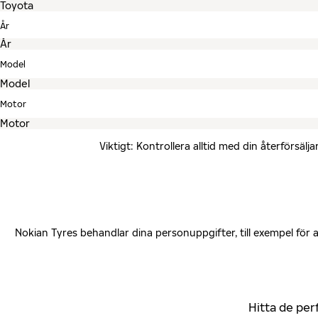
År
Model
Motor
Viktigt: Kontrollera alltid med din återförsä
Nokian Tyres behandlar dina personuppgifter, till exempel för
Hitta de per