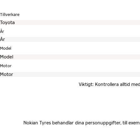
Tillverkare
År
Model
Motor
Viktigt: Kontrollera alltid 
Nokian Tyres behandlar dina personuppgifter, till exe