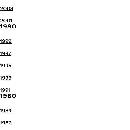
2003
2001
1990
1999
1997
1995
1993
1991
1980
1989
1987