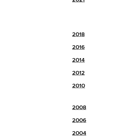
2018
2016
2014
2012
2010
2008
2006
2004