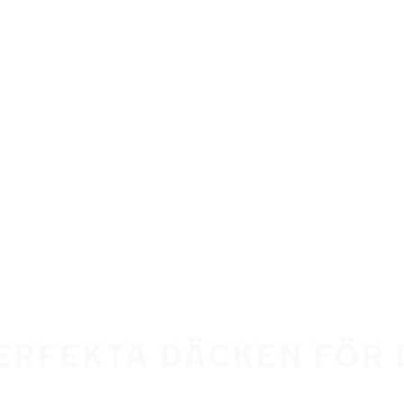
PERFEKTA DÄCKEN FÖR 