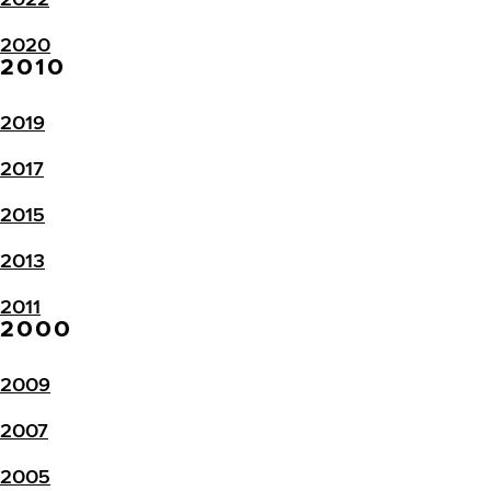
2020
2010
2019
2017
2015
2013
2011
2000
2009
2007
2005