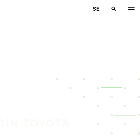
SE
DIN TOYOTA