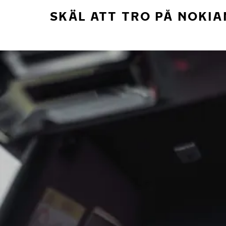
SKÄL ATT TRO PÅ NOKIA