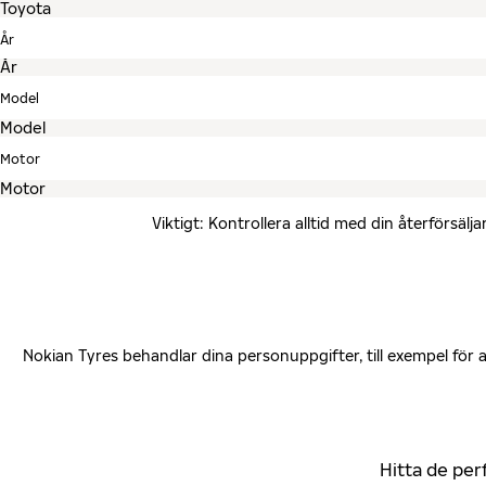
År
Model
Motor
Viktigt: Kontrollera alltid med din återförsä
Nokian Tyres behandlar dina personuppgifter, till exempel för
Hitta de per