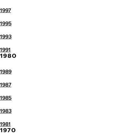
1997
1995
1993
1991
1980
1989
1987
1985
1983
1981
1970