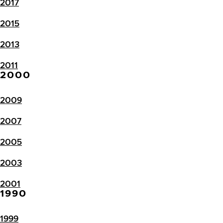
2017
2015
2013
2011
2000
2009
2007
2005
2003
2001
1990
1999