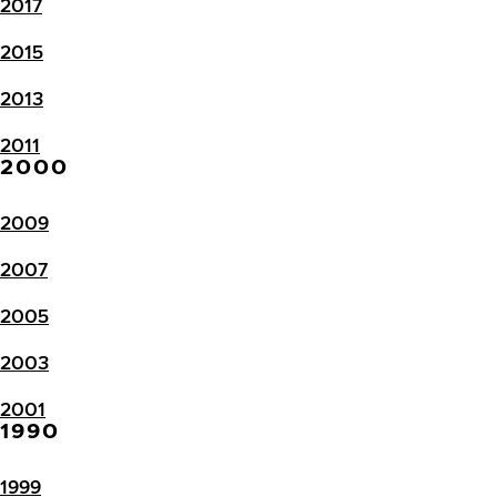
2017
2015
2013
2011
2000
2009
2007
2005
2003
2001
1990
1999