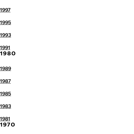
1997
1995
1993
1991
1980
1989
1987
1985
1983
1981
1970