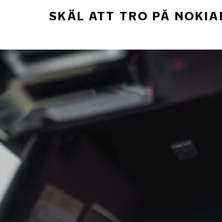
SKÄL ATT TRO PÅ NOKIA