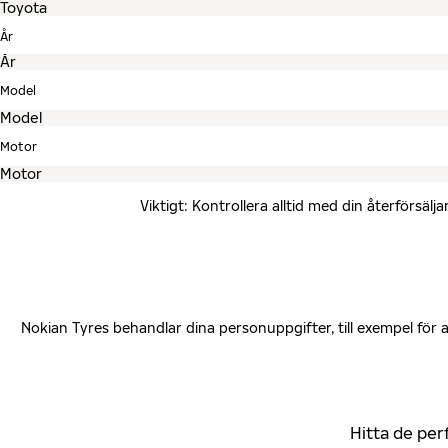
År
Model
Motor
Viktigt: Kontrollera alltid med din återförsä
Nokian Tyres behandlar dina personuppgifter, till exempel för
Hitta de per