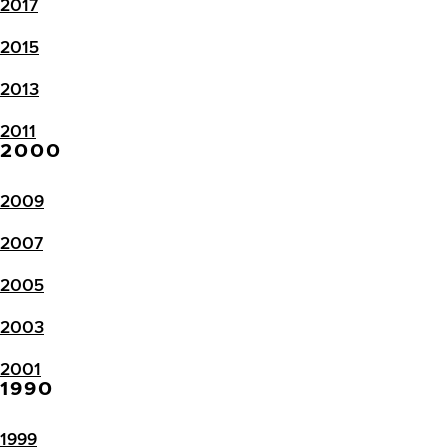
2017
2015
2013
2011
2000
2009
2007
2005
2003
2001
1990
1999