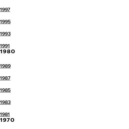
1997
1995
1993
1991
1980
1989
1987
1985
1983
1981
1970