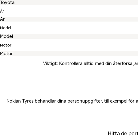
År
Model
Motor
Viktigt: Kontrollera alltid med din återförsä
Nokian Tyres behandlar dina personuppgifter, till exempel för
Hitta de per