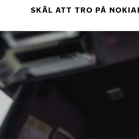
SKÄL ATT TRO PÅ NOKIA