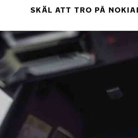
SKÄL ATT TRO PÅ NOKIA