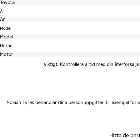
År
Model
Motor
Viktigt: Kontrollera alltid med din återförsä
Nokian Tyres behandlar dina personuppgifter, till exempel för
Hitta de per