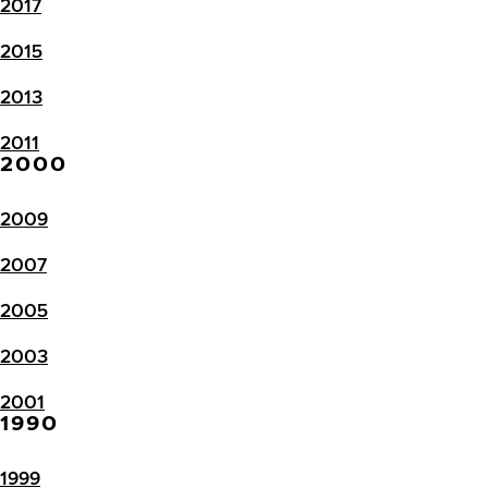
2017
2015
2013
2011
2000
2009
2007
2005
2003
2001
1990
1999