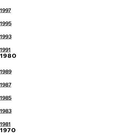
1997
1995
1993
1991
1980
1989
1987
1985
1983
1981
1970