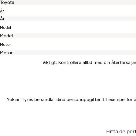
År
Model
Motor
Viktigt: Kontrollera alltid med din återförsä
Nokian Tyres behandlar dina personuppgifter, till exempel för
Hitta de per