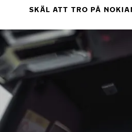
SKÄL ATT TRO PÅ NOKIA