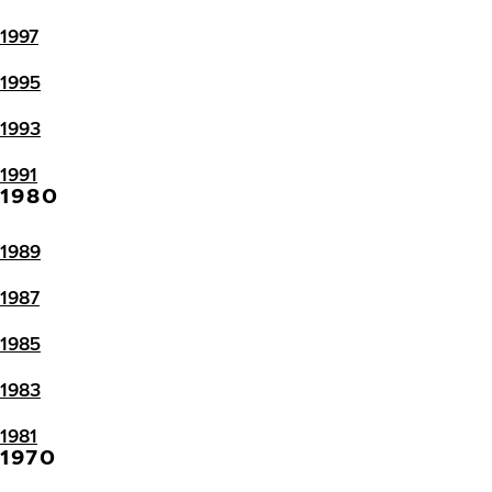
1997
1995
1993
1991
1980
1989
1987
1985
1983
1981
1970