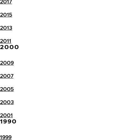
2017
2015
2013
2011
2000
2009
2007
2005
2003
2001
1990
1999