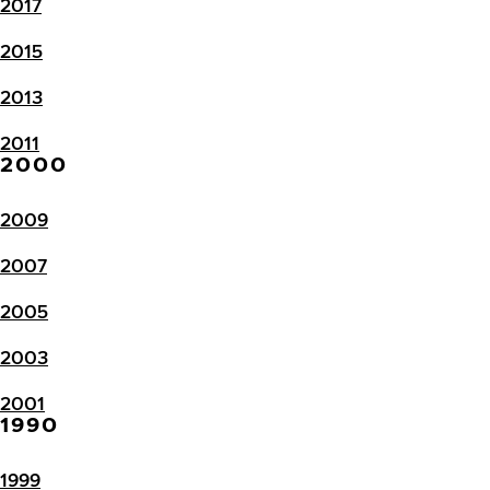
2017
2015
2013
2011
2000
2009
2007
2005
2003
2001
1990
1999