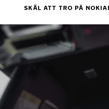
SKÄL ATT TRO PÅ NOKIA