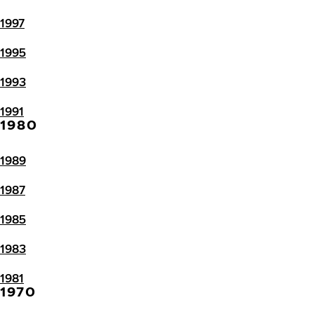
1997
1995
1993
1991
1980
1989
1987
1985
1983
1981
1970