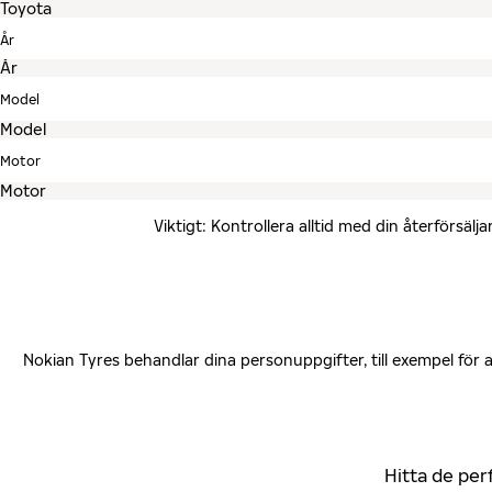
År
Model
Motor
Viktigt: Kontrollera alltid med din återförsä
Nokian Tyres behandlar dina personuppgifter, till exempel för
Hitta de per