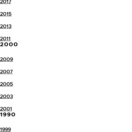
2017
2015
2013
2011
2000
2009
2007
2005
2003
2001
1990
1999