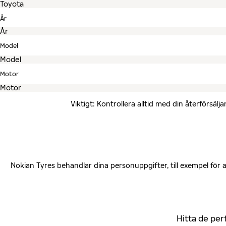
År
Model
Motor
Viktigt: Kontrollera alltid med din återförsä
Nokian Tyres behandlar dina personuppgifter, till exempel för
Hitta de per