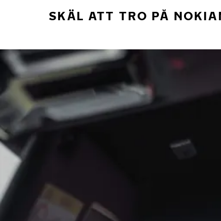
SKÄL ATT TRO PÅ NOKIA