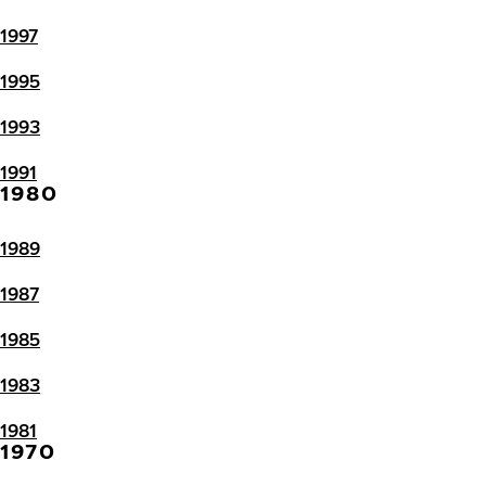
1997
1995
1993
1991
1980
1989
1987
1985
1983
1981
1970