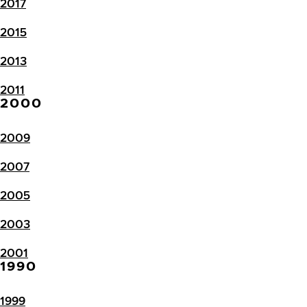
2017
2015
2013
2011
2000
2009
2007
2005
2003
2001
1990
1999