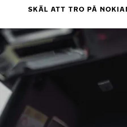
SKÄL ATT TRO PÅ NOKIA