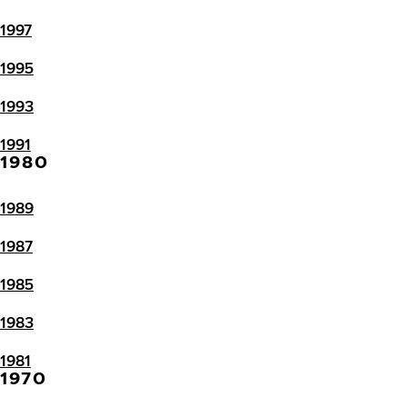
1997
1995
1993
1991
1980
1989
1987
1985
1983
1981
1970