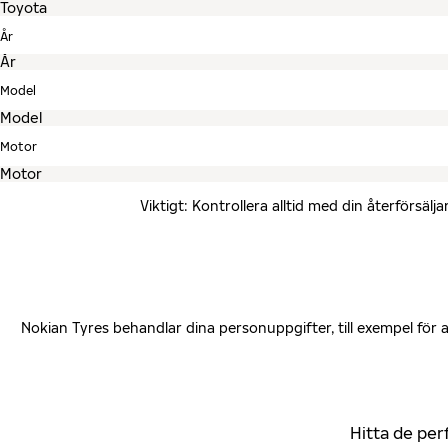
År
Model
Motor
Viktigt: Kontrollera alltid med din återförsä
Nokian Tyres behandlar dina personuppgifter, till exempel för
Hitta de per