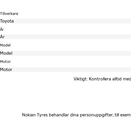
Tillverkare
År
Model
Motor
Viktigt: Kontrollera alltid 
Nokian Tyres behandlar dina personuppgifter, till exe