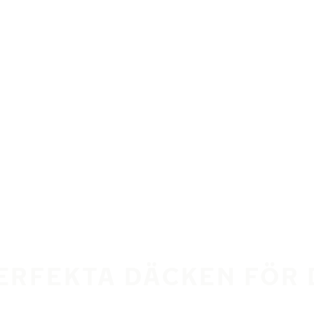
PERFEKTA DÄCKEN FÖR 