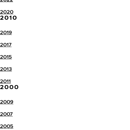
2020
2010
2019
2017
2015
2013
2011
2000
2009
2007
2005