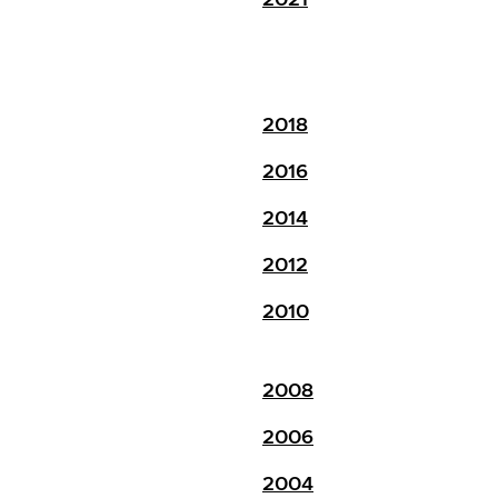
2018
2016
2014
2012
2010
2008
2006
2004