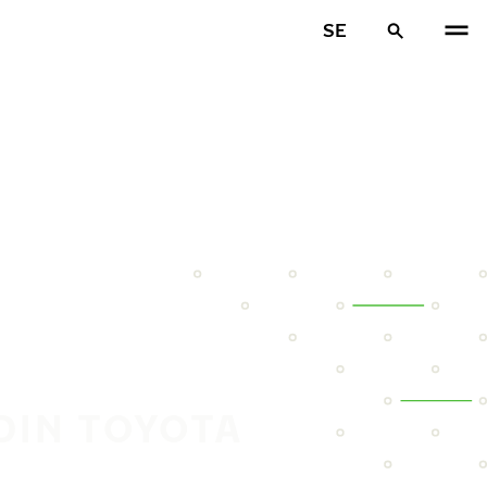
SE
DIN TOYOTA