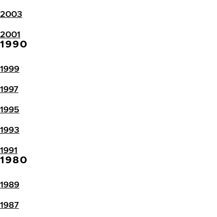
2003
2001
1990
1999
1997
1995
1993
1991
1980
1989
1987