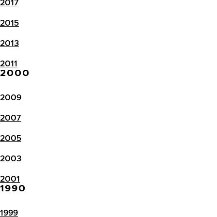
2017
2015
2013
2011
2000
2009
2007
2005
2003
2001
1990
1999