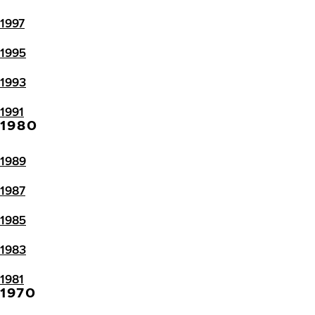
1997
1995
1993
1991
1980
1989
1987
1985
1983
1981
1970