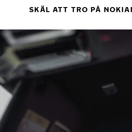
SKÄL ATT TRO PÅ NOKIA