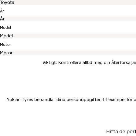
År
Model
Motor
Viktigt: Kontrollera alltid med din återförsä
Nokian Tyres behandlar dina personuppgifter, till exempel för
Hitta de per