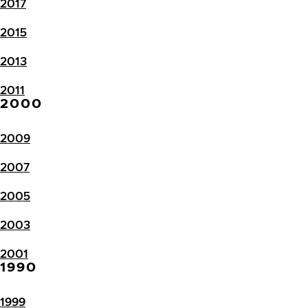
2017
2015
2013
2011
2000
2009
2007
2005
2003
2001
1990
1999