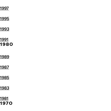
1997
1995
1993
1991
1980
1989
1987
1985
1983
1981
1970