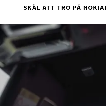
SKÄL ATT TRO PÅ NOKIA