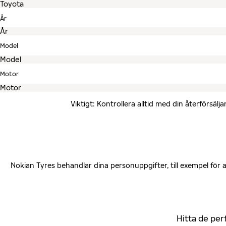
År
Model
Motor
Viktigt: Kontrollera alltid med din återförsä
Nokian Tyres behandlar dina personuppgifter, till exempel för
Hitta de per