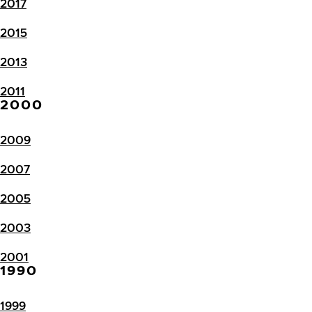
2017
2015
2013
2011
2000
2009
2007
2005
2003
2001
1990
1999