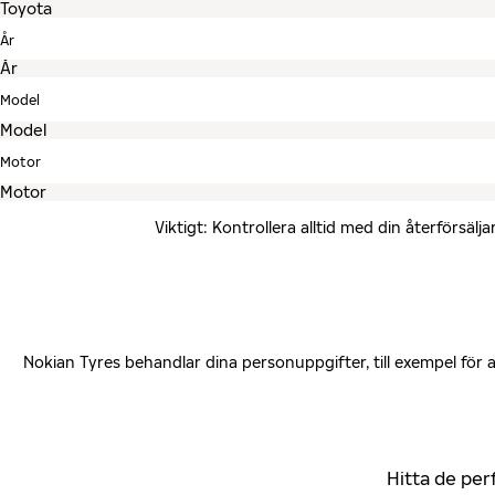
År
Model
Motor
Viktigt: Kontrollera alltid med din återförsä
Nokian Tyres behandlar dina personuppgifter, till exempel för
Hitta de per