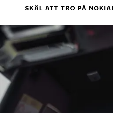
SKÄL ATT TRO PÅ NOKIA