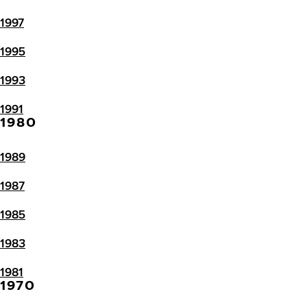
1997
1995
1993
1991
1980
1989
1987
1985
1983
1981
1970