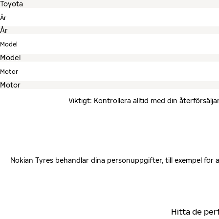
År
Model
Motor
Viktigt: Kontrollera alltid med din återförsä
Nokian Tyres behandlar dina personuppgifter, till exempel för
Hitta de per