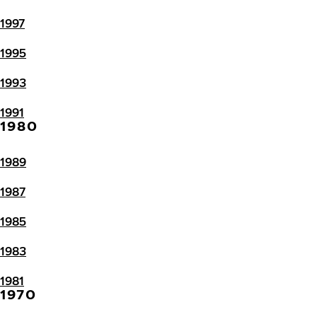
1997
1995
1993
1991
1980
1989
1987
1985
1983
1981
1970