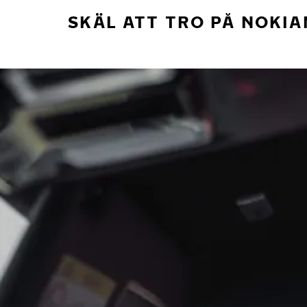
SKÄL ATT TRO PÅ NOKIA