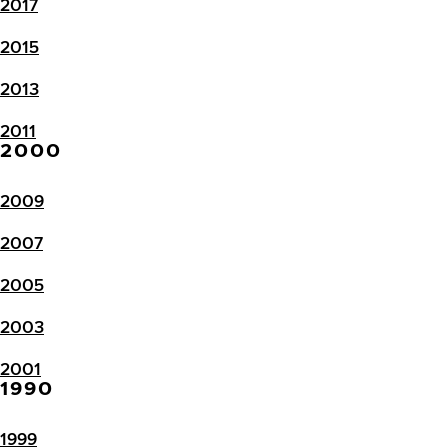
2017
2015
2013
2011
2000
2009
2007
2005
2003
2001
1990
1999