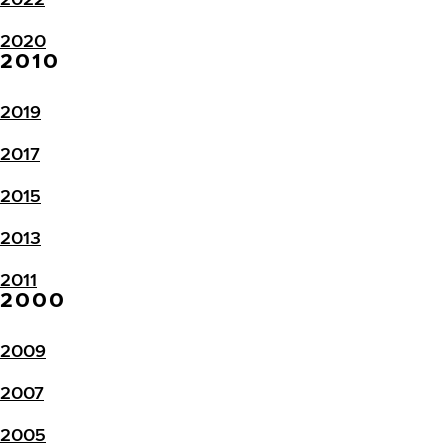
2020
2010
2019
2017
2015
2013
2011
2000
2009
2007
2005