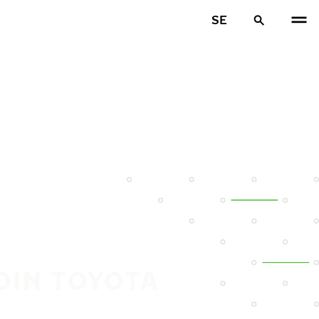
SE
DIN TOYOTA