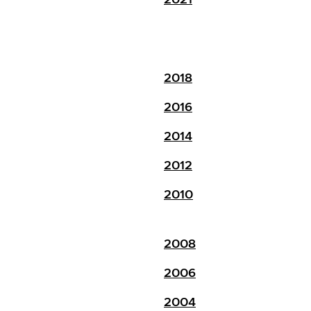
2018
2016
2014
2012
2010
2008
2006
2004