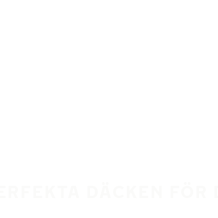
PERFEKTA DÄCKEN FÖR 