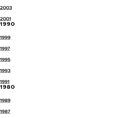
2003
2001
1990
1999
1997
1995
1993
1991
1980
1989
1987