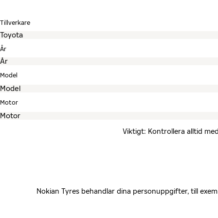
Tillverkare
År
Model
Motor
Viktigt: Kontrollera alltid 
Nokian Tyres behandlar dina personuppgifter, till exe