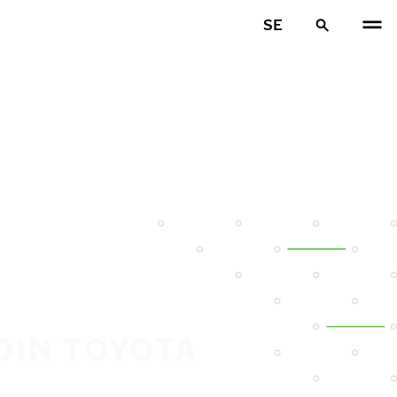
SE
DIN TOYOTA