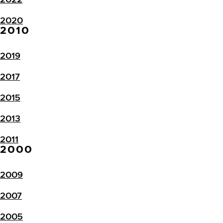
2020
2010
2019
2017
2015
2013
2011
2000
2009
2007
2005