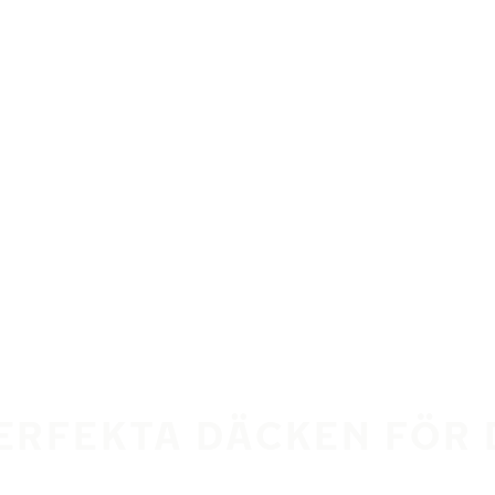
PERFEKTA DÄCKEN FÖR 