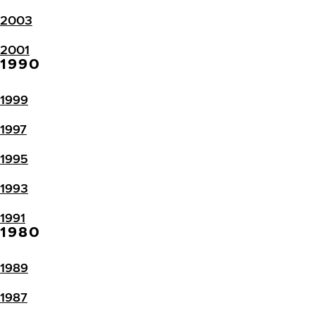
2003
2001
1990
1999
1997
1995
1993
1991
1980
1989
1987