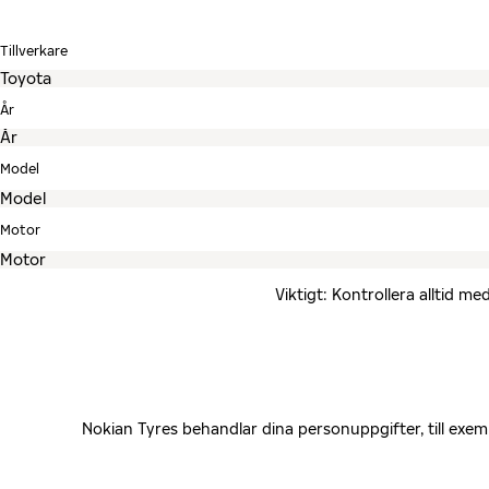
Tillverkare
År
Model
Motor
Viktigt: Kontrollera alltid 
Nokian Tyres behandlar dina personuppgifter, till exe