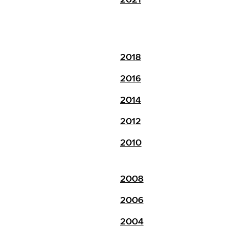
2018
2016
2014
2012
2010
2008
2006
2004