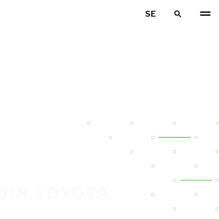
SE
DIN TOYOTA