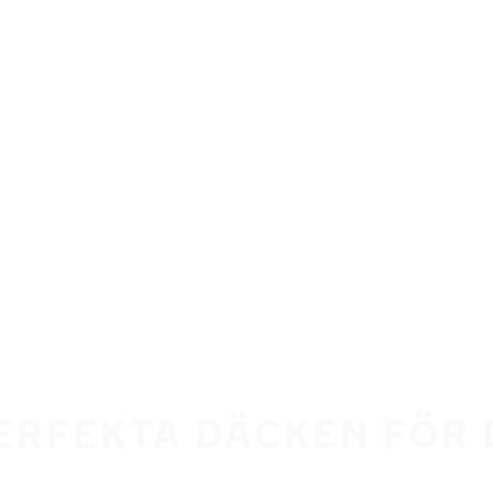
PERFEKTA DÄCKEN FÖR 