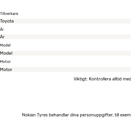
Tillverkare
År
Model
Motor
Viktigt: Kontrollera alltid 
Nokian Tyres behandlar dina personuppgifter, till exe