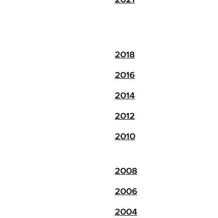
2018
2016
2014
2012
2010
2008
2006
2004