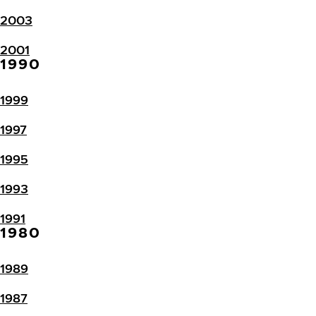
2003
2001
1990
1999
1997
1995
1993
1991
1980
1989
1987