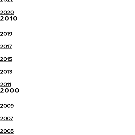
2020
2010
2019
2017
2015
2013
2011
2000
2009
2007
2005